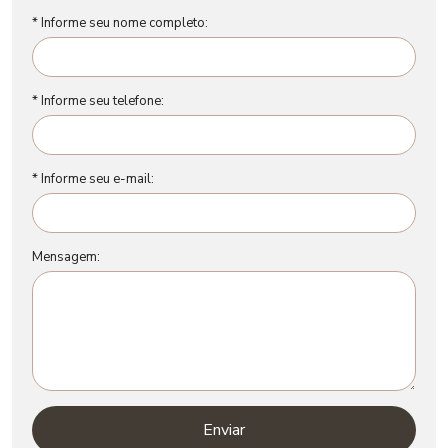
* Informe seu nome completo:
* Informe seu telefone:
* Informe seu e-mail:
Mensagem:
Enviar