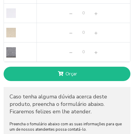
Orçar
Caso tenha alguma dúvida acerca deste
produto, preencha o formulário abaixo.
Ficaremos felizes em lhe atender.
Preencha o fomulário abaixo com as suas informações para que
um de nossos atendentes possa contatá-lo.