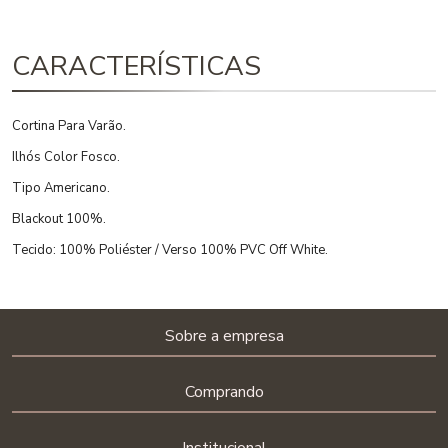
CARACTERÍSTICAS
Cortina Para Varão.
Ilhós Color Fosco.
Tipo Americano.
Blackout 100%.
Tecido: 100% Poliéster / Verso 100% PVC Off White.
Sobre a empresa
Comprando
Institucional