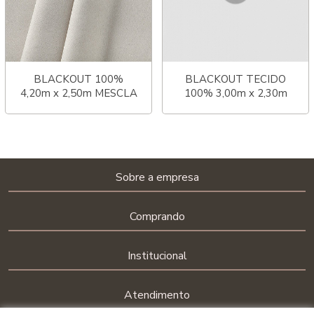
BLACKOUT 100%
BLACKOUT TECIDO
4,20m x 2,50m MESCLA
100% 3,00m x 2,30m
LINEN
Sobre a empresa
Comprando
Institucional
Atendimento