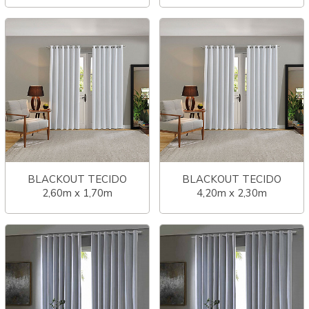
LINEN
LINEN
BLACKOUT TECIDO
BLACKOUT TECIDO
2,60m x 1,70m
4,20m x 2,30m
COMFORT
COMFORT