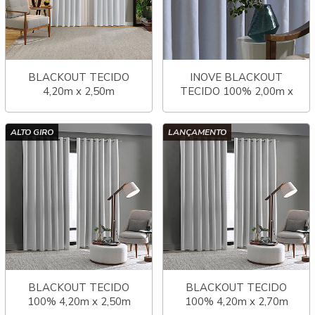
BLACKOUT TECIDO
INOVE BLACKOUT
4,20m x 2,50m
TECIDO 100% 2,00m x
COMFORT
2,78m COMFORT
ALTO GIRO
LANÇAMENTO
BLACKOUT TECIDO
BLACKOUT TECIDO
100% 4,20m x 2,50m
100% 4,20m x 2,70m