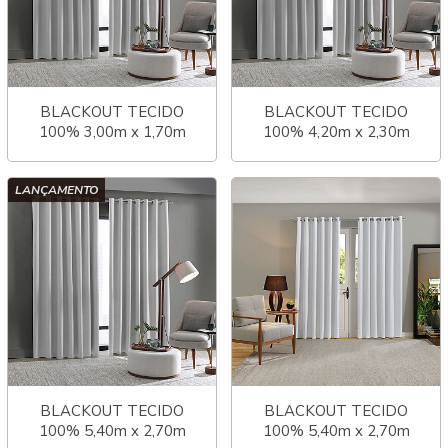
BLACKOUT TECIDO
BLACKOUT TECIDO
100% 3,00m x 1,70m
100% 4,20m x 2,30m
LINEN
LINEN
LANÇAMENTO
BLACKOUT TECIDO
BLACKOUT TECIDO
100% 5,40m x 2,70m
100% 5,40m x 2,70m