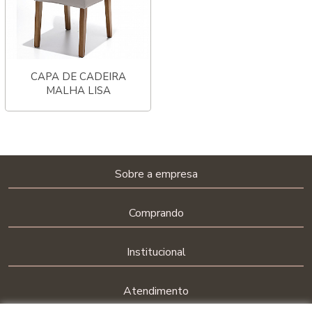
CAPA DE CADEIRA
MALHA LISA
Sobre a empresa
Comprando
Institucional
Atendimento