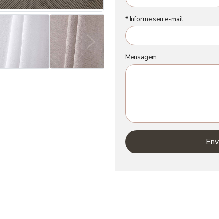
* Informe seu e-mail:
Mensagem:
Env