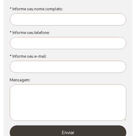
* Informe seu nome completo:
* Informe seu telefone:
* Informe seu e-mail:
Mensagem:
Enviar