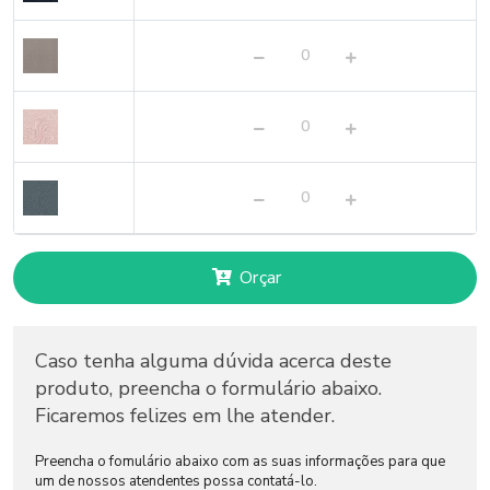
Orçar
Caso tenha alguma dúvida acerca deste
produto, preencha o formulário abaixo.
Ficaremos felizes em lhe atender.
Preencha o fomulário abaixo com as suas informações para que
um de nossos atendentes possa contatá-lo.