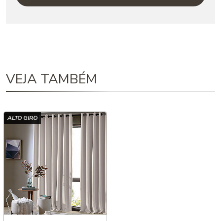
VEJA TAMBÉM
ALTO GIRO