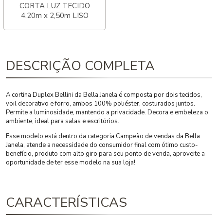
CORTA LUZ TECIDO
4,20m x 2,50m LISO
DESCRIÇÃO COMPLETA
A cortina Duplex Bellini da Bella Janela é composta por dois tecidos,
voil decorativo e forro, ambos 100% poliéster, costurados juntos.
Permite a luminosidade, mantendo a privacidade. Decora e embeleza o
ambiente, ideal para salas e escritórios.
Esse modelo está dentro da categoria Campeão de vendas da Bella
Janela, atende a necessidade do consumidor final com ótimo custo-
benefício, produto com alto giro para seu ponto de venda, aproveite a
oportunidade de ter esse modelo na sua loja!
CARACTERÍSTICAS