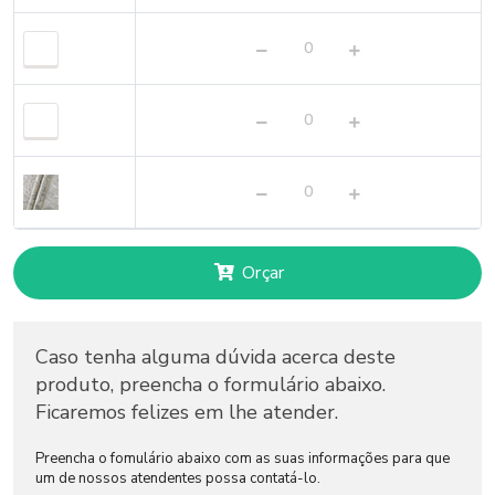
Orçar
Caso tenha alguma dúvida acerca deste
produto, preencha o formulário abaixo.
Ficaremos felizes em lhe atender.
Preencha o fomulário abaixo com as suas informações para que
um de nossos atendentes possa contatá-lo.