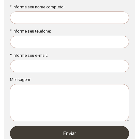
* Informe seu nome completo:
* Informe seu telefone:
* Informe seu e-mail:
Mensagem:
Enviar