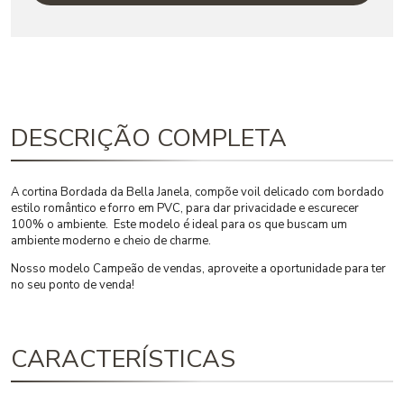
DESCRIÇÃO COMPLETA
A cortina Bordada da Bella Janela, compõe voil delicado com bordado
estilo romântico e forro em PVC, para dar privacidade e escurecer
100% o ambiente. Este modelo é ideal para os que buscam um
ambiente moderno e cheio de charme.
Nosso modelo Campeão de vendas, aproveite a oportunidade para ter
no seu ponto de venda!
CARACTERÍSTICAS