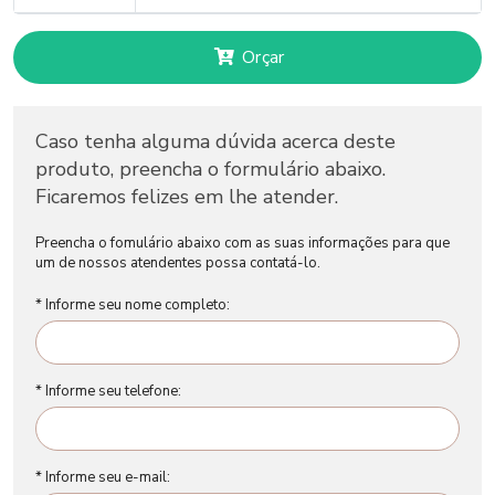
Orçar
Caso tenha alguma dúvida acerca deste
produto, preencha o formulário abaixo.
Ficaremos felizes em lhe atender.
Preencha o fomulário abaixo com as suas informações para que
um de nossos atendentes possa contatá-lo.
* Informe seu nome completo:
* Informe seu telefone:
* Informe seu e-mail: