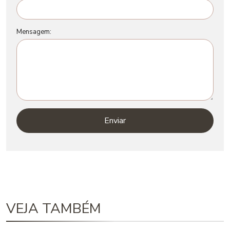
Mensagem:
Enviar
VEJA TAMBÉM