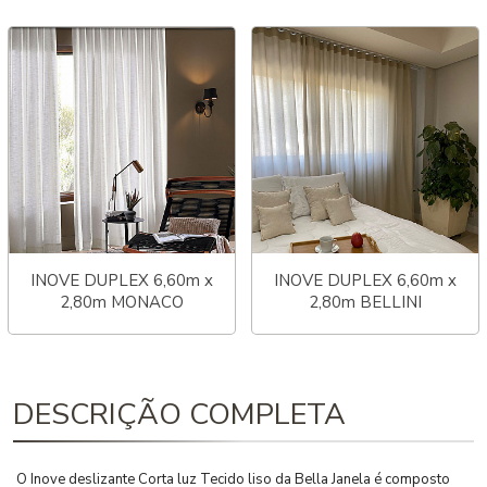
INOVE DUPLEX 6,60m x
INOVE DUPLEX 6,60m x
2,80m MONACO
2,80m BELLINI
DESCRIÇÃO COMPLETA
O Inove deslizante Corta luz Tecido liso da Bella Janela é composto