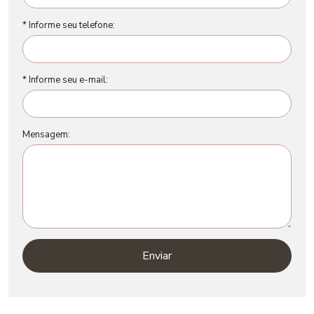
* Informe seu telefone:
* Informe seu e-mail:
Mensagem:
Enviar