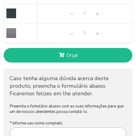
Orçar
Caso tenha alguma dúvida acerca deste
produto, preencha o formulário abaixo.
Ficaremos felizes em lhe atender.
Preencha o fomulário abaixo com as suas informações para que
um de nossos atendentes possa contatá-lo.
* Informe seu nome completo: