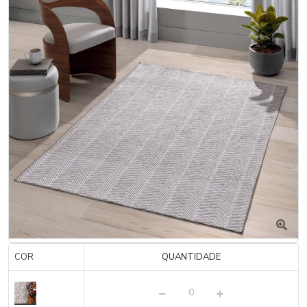
COR
QUANTIDADE