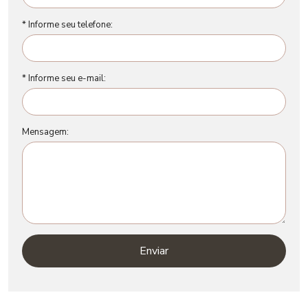
* Informe seu telefone:
* Informe seu e-mail:
Mensagem:
Enviar