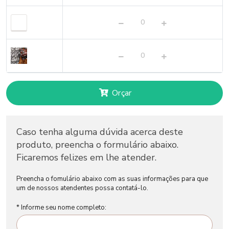
Orçar
Caso tenha alguma dúvida acerca deste
produto, preencha o formulário abaixo.
Ficaremos felizes em lhe atender.
Preencha o fomulário abaixo com as suas informações para que
um de nossos atendentes possa contatá-lo.
* Informe seu nome completo: