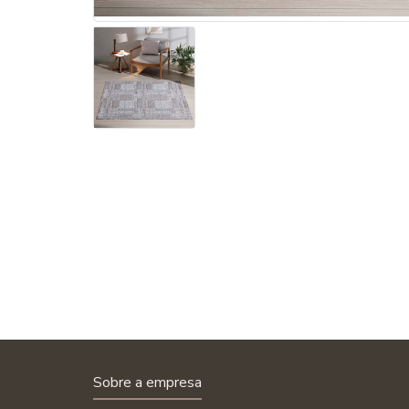
Sobre a empresa